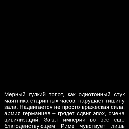
Мерный гулкий топот, как однотонный стук
маятника старинных часов, нарушает тишину
зала. Надвигается не просто вражеская сила,
армия германцев – грядет сдвиг эпох, смена
цивилизаций. Закат империи во всё ещё
благоденствующем Риме чувствует лишь