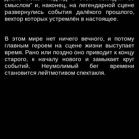
смыслом" и, наконец, на легендарной сцене
развернулись события далёкого прошлого,
вектор которых устремлён в настоящее.
В этом мире нет ничего вечного, и потому
главным героем на сцене жизни выступает
время. Рано или поздно оно приводит к концу
старого, к началу нового и замыкает круг
событий. Неумолимый бег времени
становится лейтмотивом спектакля.