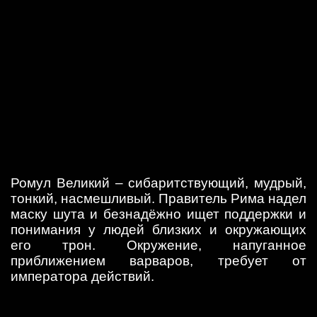
Ромул Великий – сибаритствующий, мудрый,
тонкий, насмешливый. Правитель Рима надел
маску шута и безнадёжно ищет поддержки и
понимания у людей близких и окружающих
его трон. Окружение, напуганное
приближением варваров, требует от
императора действий.