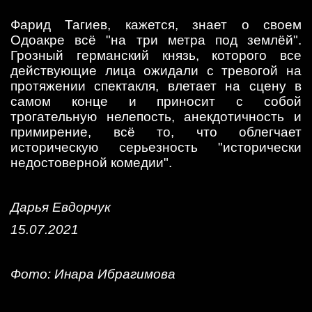
Фарид Тагиев, кажется, знает о своем
Одоакре всё "на три метра под землёй".
Грозный германский князь, которого все
действующие лица ожидали с тревогой на
протяжении спектакля, влетает на сцену в
самом конце и приносит с собой
трогательную нелепость, анекдотичность и
примирение, всё то, что облегчает
историческую серьезность "исторически
недостоверной комедии".
Дарья Евдорчук
15.07.2021
Фото: Инара Ибрагимова