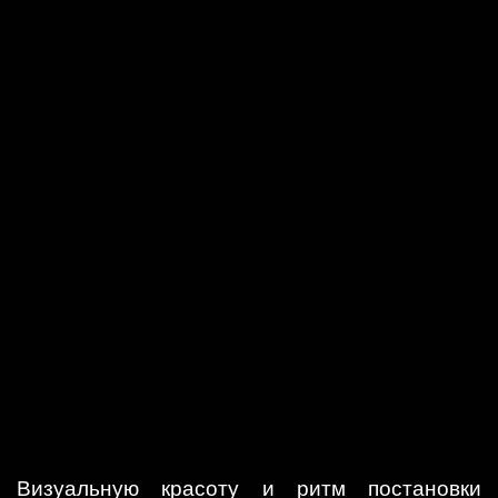
Визуальную красоту и ритм постановки