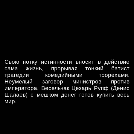
Свою нотку истинности вносит в действие
сама жизнь, прорывая тонкий батист
трагедии комедийными прорехами.
Неумелый заговор министров против
императора. Весельчак Цезарь Рупф (Денис
Шалаев) с мешком денег готов купить весь
мир.