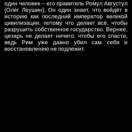
один человек – его правитель Ромул Августул
(Олег Леушин). Он один знает, что войдёт в
историю как последний император великой
цивилизации, потому что делает всё, чтобы
разрушить собственное государство. Вернее,
цезарь не делает ничего, чтобы его спасти,
ведь Рим уже давно убил сам себя и
восстановлению не подлежит.