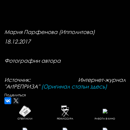
Мария Парфенова (Ипполитова)
18.12.2017
Фотографии автора
Источник: Интернет-журнал
"ArtРЕПРИЗА"
(Оригинал статьи здесь)
Поделиться
СПЕКТАКЛИ
РЕЖИССУРА
РАБОТА В КИНО