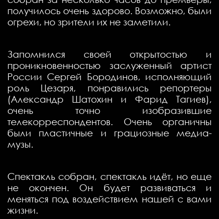
получилось очень здорово. Возможно, были
огрехи, но зрители их не заметили.
Запомнился своей открытостью и
проникновенностью заслуженный артист
России Сергей Бородинов, исполняющий
роль Цезаря, понравились репортеры
(Александр Шатохин и Фарид Тагиев),
очень точно изобразившие
телекорреспондентов. Очень органичны
были пластичные и грациозные медиа-
музы.
Спектакль собран, спектакль идёт, но еще
не окончен. Он будет развиваться и
меняться под воздействием нашей с вами
жизни.